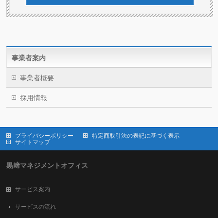
事業者案内
事業者概要
採用情報
プライバシーポリシー
特定商取引法の表記に基づく表示
サイトマップ
黒﨑マネジメントオフィス
サービス案内
サービスの流れ