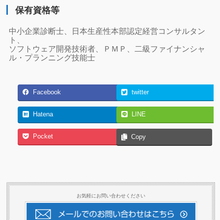
保有資格等
中小企業診断士、日本生産性本部認定経営コンサルタン
ト、
ソフトウェア開発技術者、ＰＭＰ、二級ファイナンシャ
ル・プランニング技能士
Facebook
twitter
Hatena
LINE
Pocket
Copy
お気軽にお問い合わせください